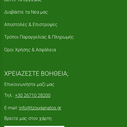
Διαβάστε τα Νέα μας
Αποστολές & Επιστροφές
Τρόποι Παραγγελίας & Πληρωμής
Όροι Χρήσης & Ασφάλεια
ΧΡΕΙΑΖΕΣΤΕ ΒΟΗΘΕΙΑ;
Επικοινωνήστε μαζί μας
Τηλ.:
+30 26710 28200
E-mail:
info@tzouganatos.gr
Βρείτε μας στον χάρτη