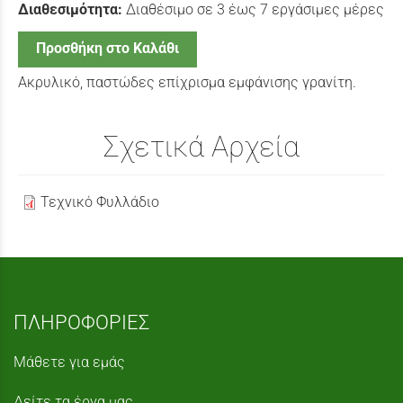
Διαθεσιμότητα:
Διαθέσιμο σε 3 έως 7 εργάσιμες μέρες
Προσθήκη στο Καλάθι
Aκρυλικό, παστώδες επίχρισμα εμφάνισης γρανίτη.
Σχετικά Αρχεία
Τεχνικό Φυλλάδιο
ΠΛΗΡΟΦΟΡΙΕΣ
Μάθετε για εμάς
Δείτε τα έργα μας