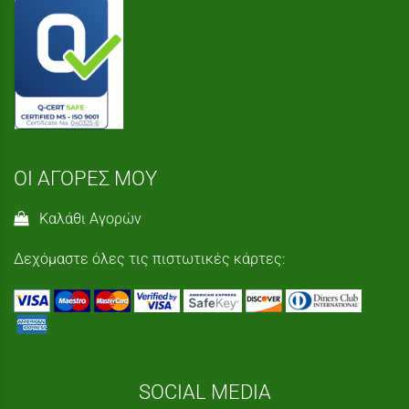
ΟΙ ΑΓΟΡΕΣ ΜΟΥ
Καλάθι Αγορών
Δεχόμαστε όλες τις πιστωτικές κάρτες:
SOCIAL MEDIA