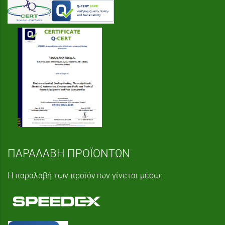
ΠΑΡΑΛΑΒΗ ΠΡΟΪΟΝΤΩΝ
Η παραλαβή των προϊόντων γίνεται μέσω: