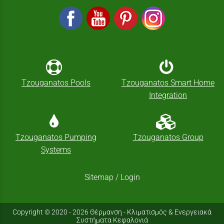
Tzouganatos Pools
Tzouganatos Smart Home
Integration
Tzouganatos Pumping
Tzouganatos Group
Systems
Sitemap
/
Login
Copyright © 2020 - 2026 Θέρμανση - Κλιματισμός & Ενεργειακά
Συστήματα Κεφαλονιά