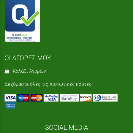
ΟΙ ΑΓΟΡΕΣ ΜΟΥ
Καλάθι Αγορών
Δεχόμαστε όλες τις πιστωτικές κάρτες:
SOCIAL MEDIA