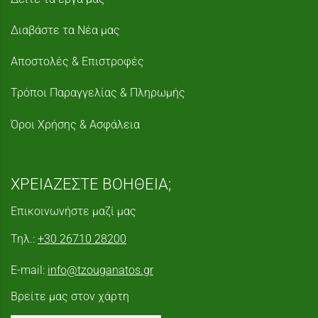
Διαβάστε τα Νέα μας
Αποστολές & Επιστροφές
Τρόποι Παραγγελίας & Πληρωμής
Όροι Χρήσης & Ασφάλεια
ΧΡΕΙΑΖΕΣΤΕ ΒΟΗΘΕΙΑ;
Επικοινωνήστε μαζί μας
Τηλ.:
+30 26710 28200
E-mail:
info@tzouganatos.gr
Βρείτε μας στον χάρτη