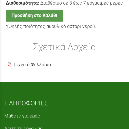
Διαθεσιμότητα:
Διαθέσιμο σε 3 έως 7 εργάσιμες μέρες
Προσθήκη στο Καλάθι
Υψηλής ποιότητας ακρυλικό αστάρι νερού.
Σχετικά Αρχεία
Τεχνικό Φυλλάδιο
ΠΛΗΡΟΦΟΡΙΕΣ
Μάθετε για εμάς
Δείτε τα έργα μας