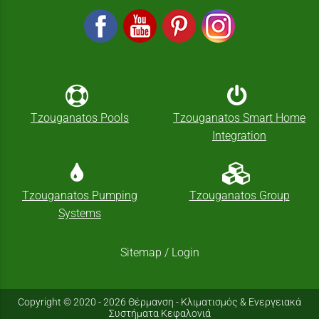
Tzouganatos Pools
Tzouganatos Smart Home
Integration
Tzouganatos Pumping
Tzouganatos Group
Systems
Sitemap
/
Login
Copyright © 2020 - 2026 Θέρμανση - Κλιματισμός & Ενεργειακά
Συστήματα Κεφαλονιά