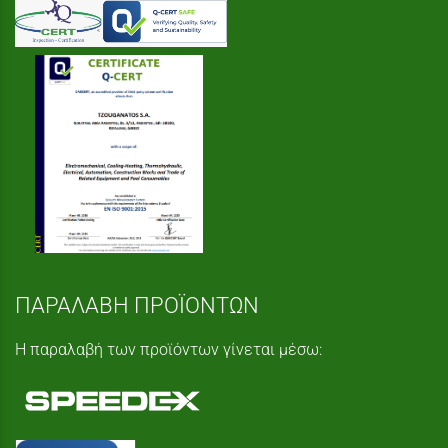
ΠΑΡΑΛΑΒΗ ΠΡΟΪΟΝΤΩΝ
Η παραλαβή των προϊόντων γίνεται μέσω: