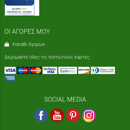
ΟΙ ΑΓΟΡΕΣ ΜΟΥ
Καλάθι Αγορών
Δεχόμαστε όλες τις πιστωτικές κάρτες:
SOCIAL MEDIA