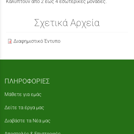
Καλύπτουν απο 2 έως 4 εσωτερικές μονάδες.
Σχετικά Αρχεία
Διαφημιστικό Έντυπο
ΠΛΗΡΟΦΟΡΙΕΣ
Μάθετε για εμάς
Δείτε τα έργα μας
Διαβάστε τα Νέα μας
Αποστολές & Επιστροφές