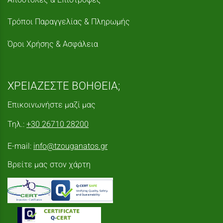
Τρόποι Παραγγελίας & Πληρωμής
Όροι Χρήσης & Ασφάλεια
ΧΡΕΙΑΖΕΣΤΕ ΒΟΗΘΕΙΑ;
Επικοινωνήστε μαζί μας
Τηλ.:
+30 26710 28200
E-mail:
info@tzouganatos.gr
Βρείτε μας στον χάρτη