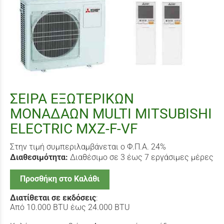
ΣΕΙΡΑ ΕΞΩΤΕΡΙΚΩΝ
ΜΟΝΑΔΑΩΝ MULTI MITSUBISHI
ELECTRIC MXZ-F-VF
Στην τιμή συμπεριλαμβάνεται ο Φ.Π.Α. 24%
Διαθεσιμότητα:
Διαθέσιμο σε 3 έως 7 εργάσιμες μέρες
Προσθήκη στο Καλάθι
Διατίθεται σε εκδόσεις
:
Από 10.000 BTU έως 24.000 BTU