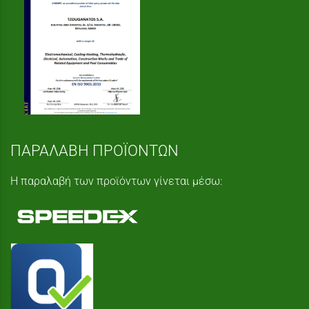
ΠΑΡΑΛΑΒΗ ΠΡΟΪΟΝΤΩΝ
Η παραλαβή των προϊόντων γίνεται μέσω: