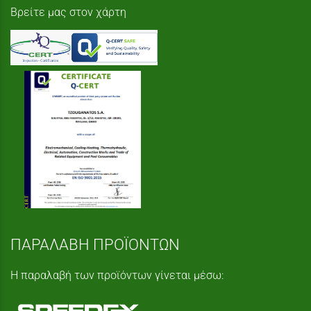
Βρείτε μας στον χάρτη
ΠΑΡΑΛΑΒΗ ΠΡΟΪΟΝΤΩΝ
Η παραλαβή των προϊόντων γίνεται μέσω: