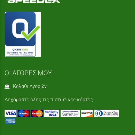
ΟΙ ΑΓΟΡΕΣ ΜΟΥ
Καλάθι Αγορών
Δεχόμαστε όλες τις πιστωτικές κάρτες: