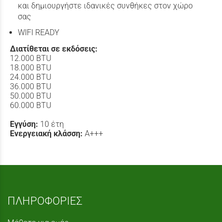
και δημιουργήστε ιδανικές συνθήκες στον χώρο
σας
WIFI READY
Διατίθεται σε εκδόσεις:
12.000 BTU
18.000 BTU
24.000 BTU
36.000 BTU
50.000 BTU
60.000 BTU
Εγγύση:
10 έτη
Ενεργειακή κλάσση:
Α+++
ΠΛΗΡΟΦΟΡΙΕΣ