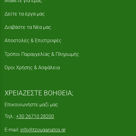
Μάθετε για εμάς
Δείτε τα έργα μας
Διαβάστε τα Νέα μας
Αποστολές & Επιστροφές
Τρόποι Παραγγελίας & Πληρωμής
Όροι Χρήσης & Ασφάλεια
ΧΡΕΙΑΖΕΣΤΕ ΒΟΗΘΕΙΑ;
Επικοινωνήστε μαζί μας
Τηλ.:
+30 26710 28200
E-mail:
info@tzouganatos.gr