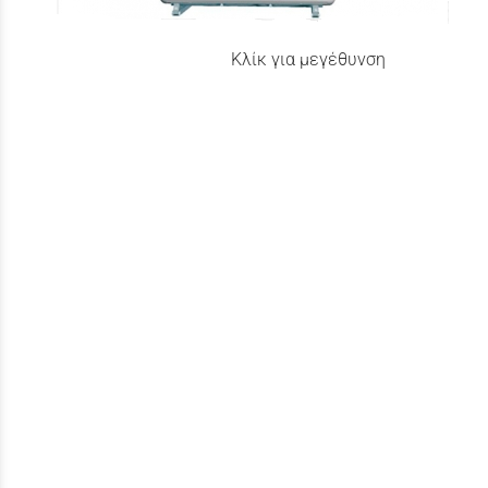
Κλίκ για μεγέθυνση