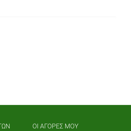
ΤΩΝ
ΟΙ ΑΓΟΡΕΣ ΜΟΥ