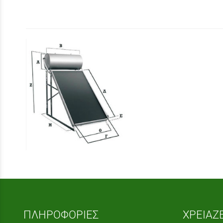
ΠΛΗΡΟΦΟΡΙΕΣ
ΧΡΕΙΑΖ