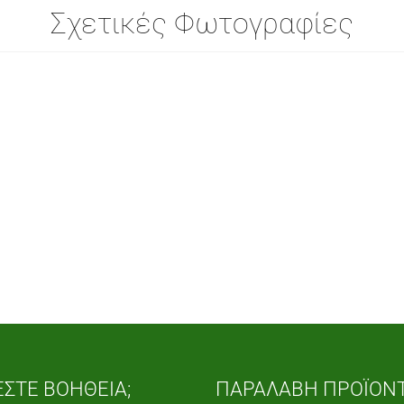
Σχετικές Φωτογραφίες
ΕΣΤΕ ΒΟΗΘΕΙΑ;
ΠΑΡΑΛΑΒΗ ΠΡΟΪΟΝ