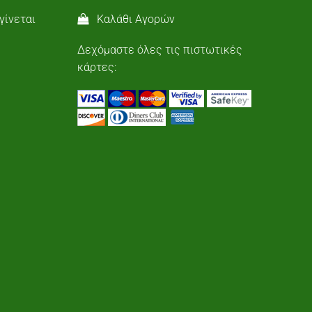
γίνεται
Καλάθι Αγορών
Δεχόμαστε όλες τις πιστωτικές
κάρτες: