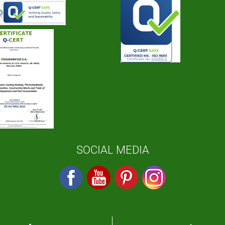
SOCIAL MEDIA