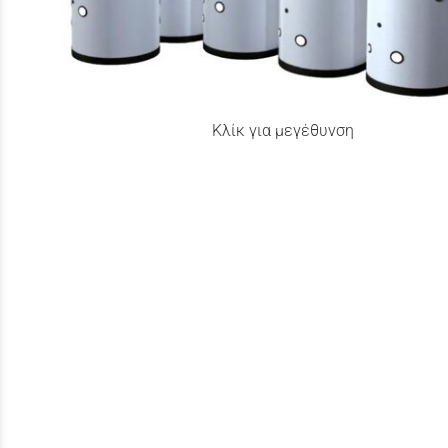
Κλίκ για μεγέθυνση