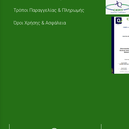
Τρόποι Παραγγελίας & Πληρωμής
Όροι Χρήσης & Ασφάλεια