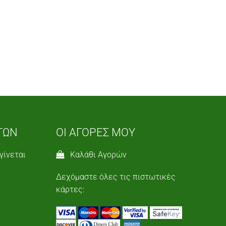
ΤΩΝ
ΟΙ ΑΓΟΡΕΣ ΜΟΥ
γίνεται
Καλάθι Αγορών
Δεχόμαστε όλες τις πιστωτικές
κάρτες: