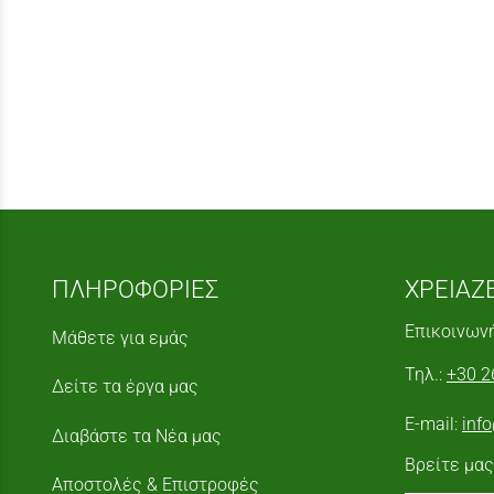
ΠΛΗΡΟΦΟΡΙΕΣ
ΧΡΕΙΑΖ
Επικοινωνή
Μάθετε για εμάς
Τηλ.:
+30 2
Δείτε τα έργα μας
E-mail:
inf
Διαβάστε τα Νέα μας
Βρείτε μας
Αποστολές & Επιστροφές