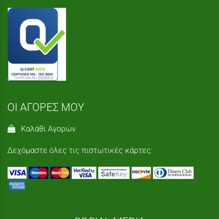
ΟΙ ΑΓΟΡΕΣ ΜΟΥ
Καλάθι Αγορών
Δεχόμαστε όλες τις πιστωτικές κάρτες: