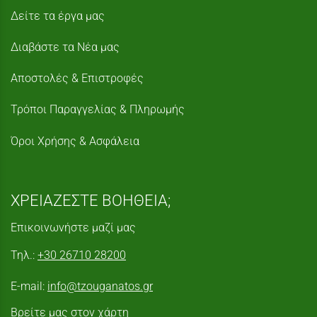
Δείτε τα έργα μας
Διαβάστε τα Νέα μας
Αποστολές & Επιστροφές
Τρόποι Παραγγελίας & Πληρωμής
Όροι Χρήσης & Ασφάλεια
ΧΡΕΙΑΖΕΣΤΕ ΒΟΗΘΕΙΑ;
Επικοινωνήστε μαζί μας
Τηλ.:
+30 26710 28200
E-mail:
info@tzouganatos.gr
Βρείτε μας στον χάρτη