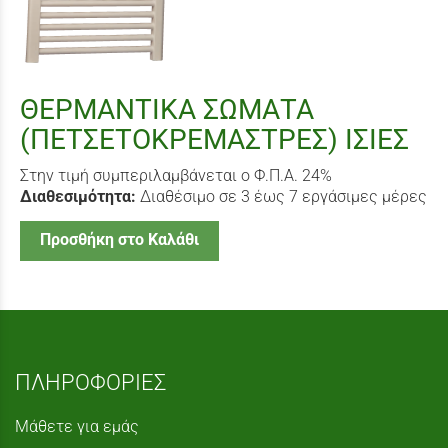
ΘΕΡΜΑΝΤΙΚΑ ΣΩΜΑΤΑ
(ΠΕΤΣΕΤΟΚΡΕΜΑΣΤΡΕΣ) ΙΣΙΕΣ
Στην τιμή συμπεριλαμβάνεται ο Φ.Π.Α. 24%
Διαθεσιμότητα:
Διαθέσιμο σε 3 έως 7 εργάσιμες μέρες
Προσθήκη στο Καλάθι
ΠΛΗΡΟΦΟΡΙΕΣ
Μάθετε για εμάς