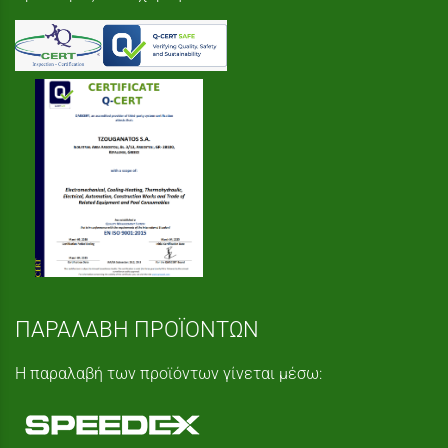
ΠΑΡΑΛΑΒΗ ΠΡΟΪΟΝΤΩΝ
Η παραλαβή των προϊόντων γίνεται μέσω: