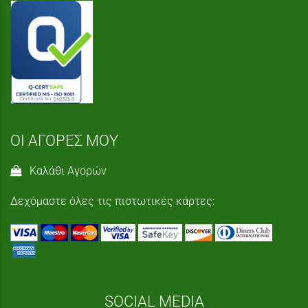
ΟΙ ΑΓΟΡΕΣ ΜΟΥ
Καλάθι Αγορών
Δεχόμαστε όλες τις πιστωτικές κάρτες:
SOCIAL MEDIA