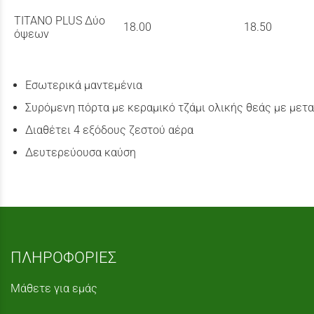
TITANO PLUS Δύο
18.00
18.50
όψεων
Εσωτερικά μαντεμένια
Συρόμενη πόρτα με κεραμικό τζάμι ολικής θεάς με μετ
Διαθέτει 4 εξόδους ζεστού αέρα
Δευτερεύουσα καύση
ΠΛΗΡΟΦΟΡΙΕΣ
Μάθετε για εμάς