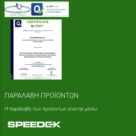
ΠΑΡΑΛΑΒΗ ΠΡΟΪΟΝΤΩΝ
Η παραλαβή των προϊόντων γίνεται μέσω: