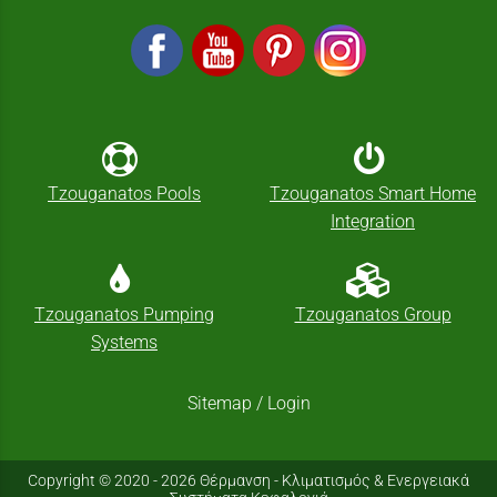
Tzouganatos Pools
Tzouganatos Smart Home
Integration
Tzouganatos Pumping
Tzouganatos Group
Systems
Sitemap
/
Login
Copyright © 2020 - 2026 Θέρμανση - Κλιματισμός & Ενεργειακά