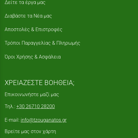
Δείτε τα έργα μας
Διαβάστε τα Νέα μας
Αποστολές & Επιστροφές
Τρόποι Παραγγελίας & Πληρωμής
Όροι Χρήσης & Ασφάλεια
ΧΡΕΙΑΖΕΣΤΕ ΒΟΗΘΕΙΑ;
Επικοινωνήστε μαζί μας
Τηλ.:
+30 26710 28200
E-mail:
info@tzouganatos.gr
Βρείτε μας στον χάρτη