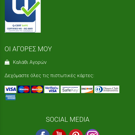
ΟΙ ΑΓΟΡΕΣ ΜΟΥ
Καλάθι Αγορών
Δεχόμαστε όλες τις πιστωτικές κάρτες:
SOCIAL MEDIA