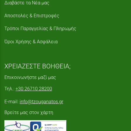
Διαβάστε τα Νέα μας
Αποστολές & Επιστροφές
Τρόποι Παραγγελίας & Πληρωμής
Όροι Χρήσης & Ασφάλεια
ΧΡΕΙΑΖΕΣΤΕ ΒΟΗΘΕΙΑ;
Επικοινωνήστε μαζί μας
Τηλ.:
+30 26710 28200
E-mail:
info@tzouganatos.gr
Βρείτε μας στον χάρτη