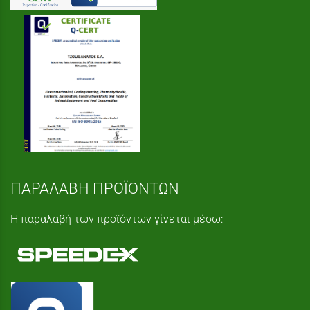
ΠΑΡΑΛΑΒΗ ΠΡΟΪΟΝΤΩΝ
Η παραλαβή των προϊόντων γίνεται μέσω: