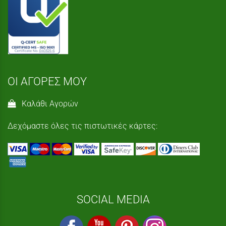
ΟΙ ΑΓΟΡΕΣ ΜΟΥ
Καλάθι Αγορών
Δεχόμαστε όλες τις πιστωτικές κάρτες:
SOCIAL MEDIA