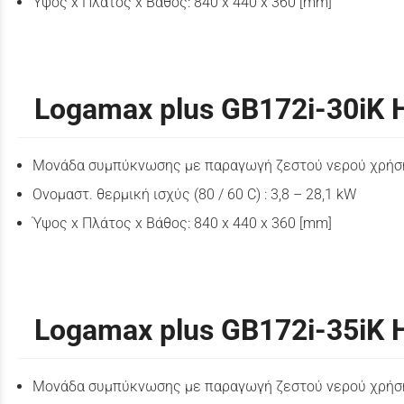
Ύψος x Πλάτος x Βάθος: 840 x 440 x 360 [mm]
Logamax plus GB172i-30iK 
Μονάδα συμπύκνωσης με παραγωγή ζεστού νερού χρήσ
Ονομαστ. θερμική ισχύς (80 / 60 C) : 3,8 – 28,1 kW
Ύψος x Πλάτος x Βάθος: 840 x 440 x 360 [mm]
Logamax plus GB172i-35iK 
Μονάδα συμπύκνωσης με παραγωγή ζεστού νερού χρήσ