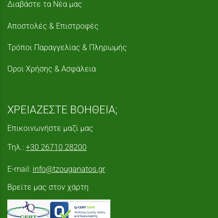
Διαβάστε τα Νέα μας
Αποστολές & Επιστροφές
Τρόποι Παραγγελίας & Πληρωμής
Όροι Χρήσης & Ασφάλεια
ΧΡΕΙΑΖΕΣΤΕ ΒΟΗΘΕΙΑ;
Επικοινωνήστε μαζί μας
Τηλ.:
+30 26710 28200
E-mail:
info@tzouganatos.gr
Βρείτε μας στον χάρτη