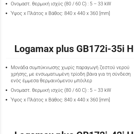
Ονομαστ. θερμική ισχύς (80 / 60 C) : 5 – 33 kW
Ύψος x Πλάτος x Βάθος: 840 x 440 x 360 [mm]
Logamax plus GB172i-35i H
Μονάδα συμπύκνωσης χωρίς παραγωγή ζεστού νερού
χρήσης, με ενσωματωμένη τρίοδη βάνα για τη σύνδεση
ενός έμμεσα θερμαινόμενου μπόιλερ
Ονομαστ. θερμική ισχύς (80 / 60 C) : 5 – 33 kW
Ύψος x Πλάτος x Βάθος: 840 x 440 x 360 [mm]