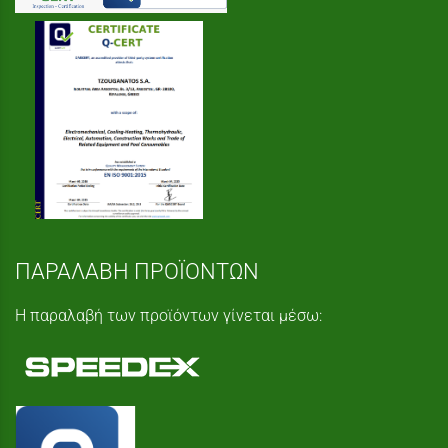
ΠΑΡΑΛΑΒΗ ΠΡΟΪΟΝΤΩΝ
Η παραλαβή των προϊόντων γίνεται μέσω: