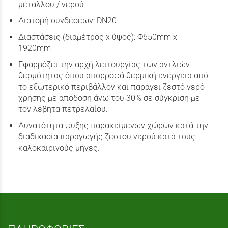
μέταλλου / νερού
Διατομή συνδέσεων: DN20
Διαστάσεις (διαμέτρος x ύψος): Φ650mm x
1920mm
Εφαρμόζει την αρχή λειτουργίας των αντλιών
θερμότητας όπου απορροφά θερμική ενέργεια από
το εξωτερικό περιβάλλον και παράγει ζεστό νερό
χρήσης με απόδοση άνω του 30% σε σύγκριση με
τον λέβητα πετρελαίου.
Δυνατότητα ψύξης παρακείμενων χώρων κατά την
διαδικασία παραγωγής ζεστού νερού κατά τους
καλοκαιρινούς μήνες.