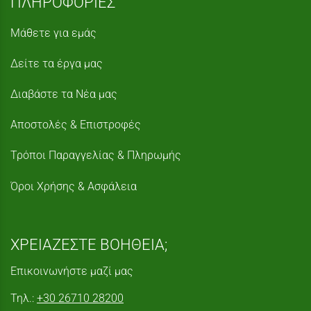
ΠΛΗΡΟΦΟΡΙΕΣ
Μάθετε για εμάς
Δείτε τα έργα μας
Διαβάστε τα Νέα μας
Αποστολές & Επιστροφές
Τρόποι Παραγγελίας & Πληρωμής
Όροι Χρήσης & Ασφάλεια
ΧΡΕΙΑΖΕΣΤΕ ΒΟΗΘΕΙΑ;
Επικοινωνήστε μαζί μας
Τηλ.:
+30 26710 28200