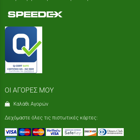
ΟΙ ΑΓΟΡΕΣ ΜΟΥ
Καλάθι Αγορών
Δεχόμαστε όλες τις πιστωτικές κάρτες: